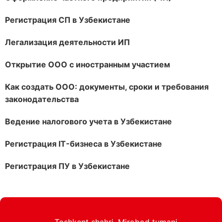
Регистрация СП в Узбекистане
Легализация деятельности ИП
Открытие ООО с иностранным участием
Как создать ООО: документы, сроки и требования
законодательства
Ведение налогового учета в Узбекистане
Регистрация IT-бизнеса в Узбекистане
Регистрация ПУ в Узбекистане