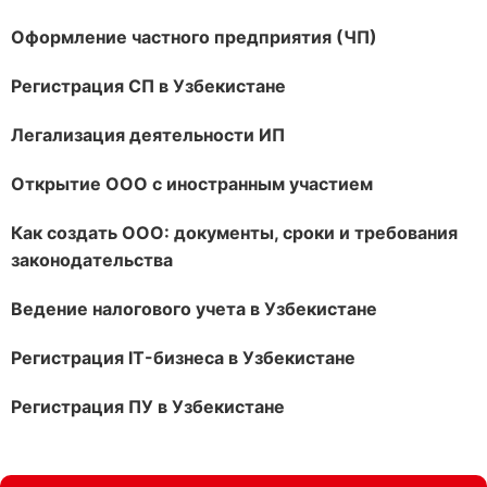
Оформление частного предприятия (ЧП)
Регистрация СП в Узбекистане
Легализация деятельности ИП
Открытие ООО с иностранным участием
Как создать ООО: документы, сроки и требования
законодательства
Ведение налогового учета в Узбекистане
Регистрация IT-бизнеса в Узбекистане
Регистрация ПУ в Узбекистане