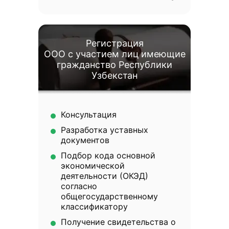
Регистрация
ООО с участием лиц имеющие
гражданство Республики
Узбекстан
Консультация
Разработка уставных
документов
Подбор кода основной
экономической
деятельности (ОКЭД)
согласно
общегосударственному
классификатору
Получение свидетельства о