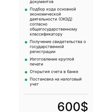
документов
Подбор кода основной
экономической
деятельности (ОКЭД)
согласно
общегосударственному
классификатору
Получение свидетельства о
государственной
регистрации
Изготовление круглой
печати
Открытия счета в банке
Постановка на налоговый
учет
600$