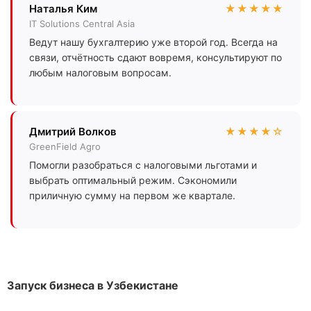
Наталья Ким
★★★★★
IT Solutions Central Asia
Ведут нашу бухгалтерию уже второй год. Всегда на
связи, отчётность сдают вовремя, консультируют по
любым налоговым вопросам.
Дмитрий Волков
★★★★☆
GreenField Agro
Помогли разобраться с налоговыми льготами и
выбрать оптимальный режим. Сэкономили
приличную сумму на первом же квартале.
Запуск бизнеса в Узбекистане