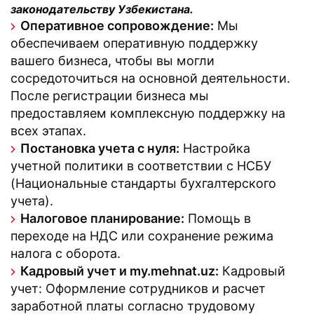
законодательству Узбекистана.
Оперативное сопровождение:
Мы
обеспечиваем оперативную поддержку
вашего бизнеса, чтобы вы могли
сосредоточиться на основной деятельности.
После регистрации бизнеса мы
предоставляем комплексную поддержку на
всех этапах.
Постановка учета с нуля:
Настройка
учетной политики в соответствии с НСБУ
(Национальные стандарты бухгалтерского
учета).
Налоговое планирование:
Помощь в
переходе на НДС или сохранение режима
налога с оборота.
Кадровый учет и my.mehnat.uz:
Кадровый
учет: Оформление сотрудников и расчет
заработной платы согласно трудовому