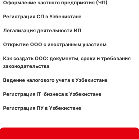
Оформление частного предприятия (ЧП)
Регистрация СП в Узбекистане
Легализация деятельности ИП
Открытие ООО с иностранным участием
Как создать ООО: документы, сроки и требования
законодательства
Ведение налогового учета в Узбекистане
Регистрация IT-бизнеса в Узбекистане
Регистрация ПУ в Узбекистане