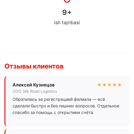
9
+
ish tajribasi
Отзывы клиентов
Алексей Кузнецов
★★★★★
ООО Silk Road Logistics
Обратились за регистрацией филиала — всё
сделали быстро и без лишних вопросов. Отдельное
спасибо за помощь с открытием счёта.