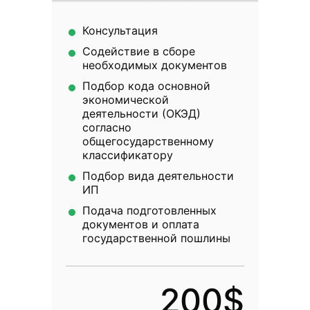
Консультация
Содействие в сборе
необходимых документов
Подбор кода основной
экономической
деятельности (ОКЭД)
согласно
общегосударственному
классификатору
Подбор вида деятельности
ИП
Подача подготовленных
документов и оплата
государственной пошлины
200$