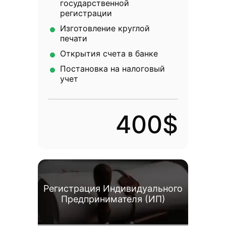
государственной
регистрации
Изготовление круглой
печати
Открытия счета в банке
Постановка на налоговый
учет
400$
Регистрация Индивидуального
Предпринимателя (ИП)