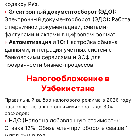
кодексу РУз.
Электронный документооборот (ЭДО):
Электронный документооборот (ЭДО): Работа
с первичной документацией, счетами-
фактурами и актами в цифровом формат
Автоматизация и 1С:
Настройка обмена
данными, интеграция учетных систем с
банковскими сервисами и ЭСФ для
прозрачности бизнес-процессов.
Налогообложение в
Узбекистане
Правильный выбор налогового режима в 2026 году
позволяет легально оптимизировать до 30%
расходов:
НДС (Налог на добавленную стоимость):
Ставка 12%. Обязателен при обороте свыше 1
млрд сум в год.