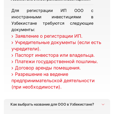
Для регистрации ИП ООО с
иностранными инвестициями в
Узбекистане требуются следующие
документы:
Заявление о регистрации ИП.
Учредительные документы (если есть
учредители).
Паспорт инвестора или владельца.
Платежи государственной пошлины.
Договор аренды помещения.
Разрешение на ведение
предпринимательской деятельности
(при необходимости).
Как выбрать название для ООО в Узбекистане?