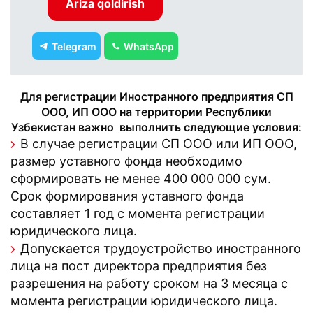
Ariza qoldirish
Telegram
WhatsApp
Для регистрации Иностранного предприятия СП
ООО, ИП ООО на территории Республики
Узбекистан важно выполнить следующие условия:
В случае регистрации СП ООО или ИП ООО,
размер уставного фонда необходимо
сформировать не менее 400 000 000 сум.
Срок формирования уставного фонда
составляет 1 год с момента регистрации
юридического лица.
Допускается трудоустройство иностранного
лица на пост директора предприятия без
разрешения на работу сроком на 3 месяца с
момента регистрации юридического лица.