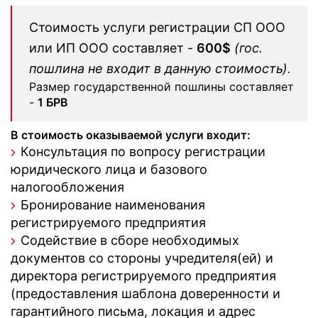
Стоимость услуги регистрации СП ООО
или ИП ООО составляет -
600$
(гос.
пошлина не входит в данную стоимость).
Размер государственной пошлины составляет
-
1 БРВ
В стоимость оказываемой услуги входит:
Консультация по вопросу регистрации
юридического лица и базового
налогообложения
Бронирование наименования
регистрируемого предприятия
Содействие в сборе необходимых
документов со стороны учредителя(ей) и
директора регистрируемого предприятия
(предоставления шаблона доверенности и
гарантийного письма, локация и адрес