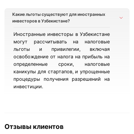
Какие льготы существуют для иностранных
инвесторов в Узбекистане?
Иностранные инвесторы в Узбекистане
могут рассчитывать на налоговые
льготы и привилегии, включая
освобождение от налога на прибыль на
определенные сроки, налоговые
каникулы для стартапов, и упрощенные
процедуры получения разрешений на
инвестиции.
Отзывы клиентов