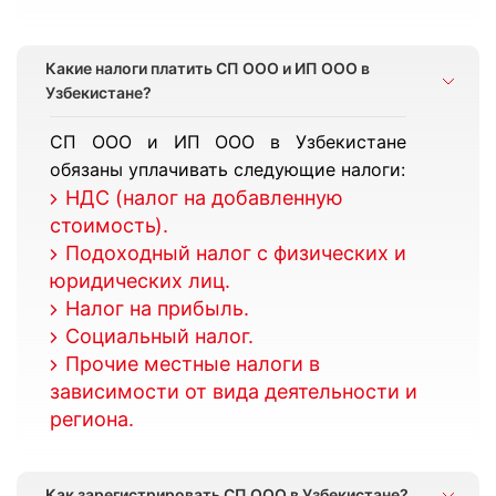
Какие налоги платить СП ООО и ИП ООО в
Узбекистане?
СП ООО и ИП ООО в Узбекистане
обязаны уплачивать следующие налоги:
НДС (налог на добавленную
стоимость).
Подоходный налог с физических и
юридических лиц.
Налог на прибыль.
Социальный налог.
Прочие местные налоги в
зависимости от вида деятельности и
региона.
Как зарегистрировать СП ООО в Узбекистане?