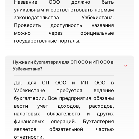
Название ООО должно быть
уникальным и соответствовать нормам
законодательства Узбекистана.
Проверить доступность названия
можно через официальные
государственные порталы.
Нужна ли бухгалтерия для СП ООО и ИП ООО в
Узбекистане?
Да, для СП ООО и ИП ООО в
Узбекистане требуется ведение
бухгалтерии. Все предприятия обязаны
вести учет доходов, расходов,
налоговых обязательств и других
финансовых операций. Бухгалтерия
является обязательной частью
отчетности.