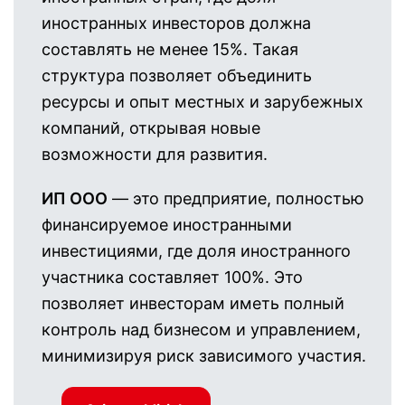
иностранных инвесторов должна
составлять не менее 15%. Такая
структура позволяет объединить
ресурсы и опыт местных и зарубежных
компаний, открывая новые
возможности для развития.
ИП ООО
— это предприятие, полностью
финансируемое иностранными
инвестициями, где доля иностранного
участника составляет 100%. Это
позволяет инвесторам иметь полный
контроль над бизнесом и управлением,
минимизируя риск зависимого участия.