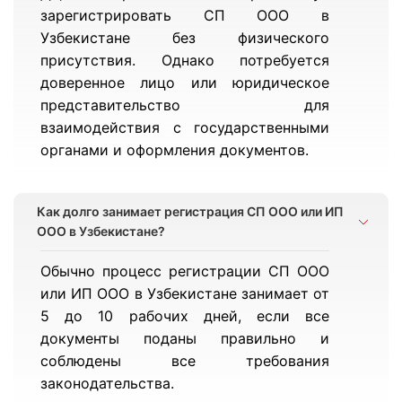
зарегистрировать СП ООО в
Узбекистане без физического
присутствия. Однако потребуется
доверенное лицо или юридическое
представительство для
взаимодействия с государственными
органами и оформления документов.
Как долго занимает регистрация СП ООО или ИП
ООО в Узбекистане?
Обычно процесс регистрации СП ООО
или ИП ООО в Узбекистане занимает от
5 до 10 рабочих дней, если все
документы поданы правильно и
соблюдены все требования
законодательства.