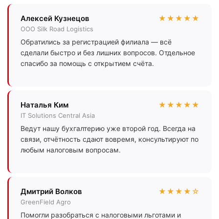
Алексей Кузнецов
★★★★★
ООО Silk Road Logistics
Обратились за регистрацией филиала — всё
сделали быстро и без лишних вопросов. Отдельное
спасибо за помощь с открытием счёта.
Наталья Ким
★★★★★
IT Solutions Central Asia
Ведут нашу бухгалтерию уже второй год. Всегда на
связи, отчётность сдают вовремя, консультируют по
любым налоговым вопросам.
Дмитрий Волков
★★★★☆
GreenField Agro
Помогли разобраться с налоговыми льготами и