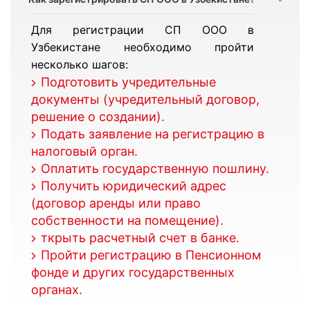
Для регистрации СП ООО в
Узбекистане необходимо пройти
несколько шагов:
Подготовить учредительные
документы (учредительный договор,
решение о создании).
Подать заявление на регистрацию в
налоговый орган.
Оплатить государственную пошлину.
Получить юридический адрес
(договор аренды или право
собственности на помещение).
ткрыть расчетный счет в банке.
Пройти регистрацию в Пенсионном
фонде и других государственных
органах.