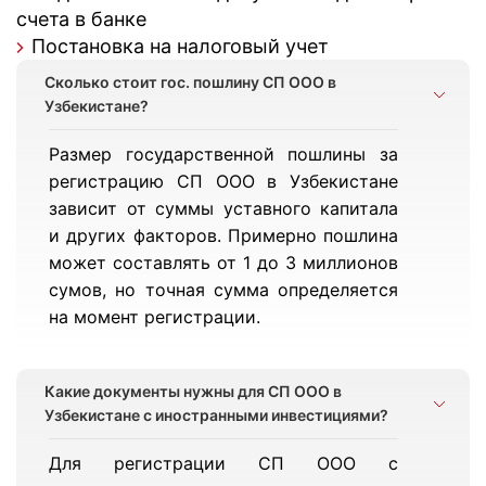
счета в банке
Постановка на налоговый учет
Сколько стоит гос. пошлину СП ООО в
Узбекистане?
Размер государственной пошлины за
регистрацию СП ООО в Узбекистане
зависит от суммы уставного капитала
и других факторов. Примерно пошлина
может составлять от 1 до 3 миллионов
сумов, но точная сумма определяется
на момент регистрации.
Какие документы нужны для СП ООО в
Узбекистане с иностранными инвестициями?
Для регистрации СП ООО с