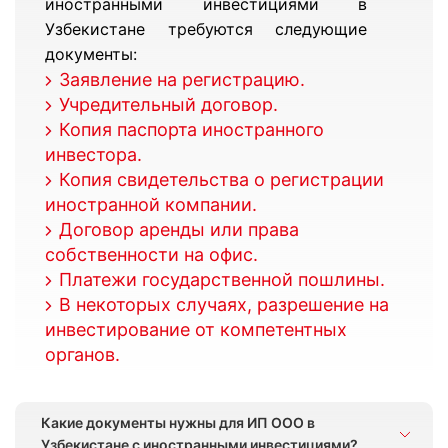
иностранными инвестициями в
Узбекистане требуются следующие
документы:
Заявление на регистрацию.
Учредительный договор.
Копия паспорта иностранного
инвестора.
Копия свидетельства о регистрации
иностранной компании.
Договор аренды или права
собственности на офис.
Платежи государственной пошлины.
В некоторых случаях, разрешение на
инвестирование от компетентных
органов.
Какие документы нужны для ИП ООО в
Узбекистане с иностранными инвестициями?