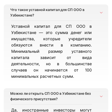
Что такое уставной капитал для СП ООО в
Узбекистане?
Уставной капитал для СП ООО в
Узбекистане — это сумма денег или
имущества, которые учредители
обязуются внести в компанию.
Минимальный размер уставного
капитала зависит от вида
деятельности, но в большинстве
случаев он начинается от 100
минимальных расчетных сумм.
Можно ли открыть СП ООО в Узбекистане без
физического присутствия?
Да, иностранные инвесторы могут