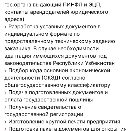
гос.органа выдающий ПИНФЛ и ЭЦП,
контакты арендодателей юридического
адреса)
Разработка уставных документов в
индивидуальном формате по
предоставленному техническому заданию
заказчика. В случае необходимости
адаптация имеющихся документов под
законодательства Республики Узбекистан
Подбор кода основной экономической
деятельности (ОКЭД) согласно
общегосударственному классификатору
Подача подготовленных документов и
оплата государственной пошлины
Получение свидетельства о
государственной регистрации
Изготовление круглой печати предприятия
Подготовка пакета документов для открытия