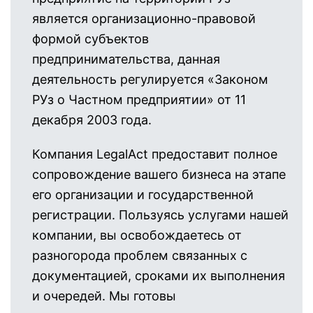
является организационно-правовой
формой субъектов
предпринимательства, данная
деятельность регулируется «Законом
РУз о Частном предприятии» от 11
декабря 2003 года.
Компания LegalAct предоставит полное
сопровождение вашего бизнеса на этапе
его организации и государственной
регистрации. Пользуясь услугами нашей
компании, вы освобождаетесь от
разногорода проблем связанных с
документацией, сроками их выполнения
и очередей. Мы готовы