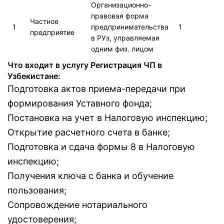
Организационно-
правовая форма
Частное
1
предпринимательства
1
предприятие
в РУз, управляемая
одним физ. лицом
Что входит в услугу Регистрация ЧП в
Узбекистане:
Подготовка актов приема-передачи при
формирования Уставного фонда;
Постановка на учет в Налоговую инспекцию;
Открытие расчетного счета в банке;
Подготовка и сдача формы 8 в Налоговую
инспекцию;
Получения ключа с банка и обучение
пользования;
Сопровождение нотариального
удостоверения;