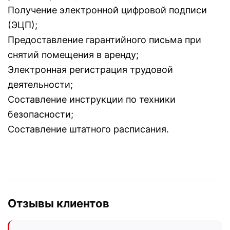
Получение электронной цифровой подписи
(ЭЦП);
Предоставление гарантийного письма при
снятий помещения в аренду;
Электронная регистрация трудовой
деятельности;
Составление инструкции по техники
безопасности;
Составление штатного расписания.
Отзывы клиентов