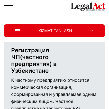
XIZMAT TANLASH
Регистрация
ЧП(частного
предприятия) в
Узбекистане
К частному предприятию относится
коммерческая организация,
cформированная и управляемая одним
физическим лицом. Частное
предприятие на территории РУз