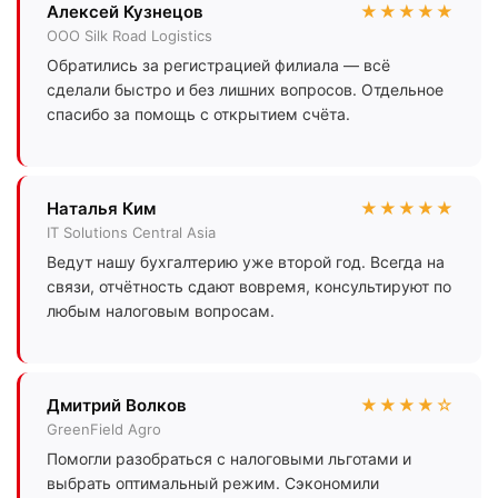
Алексей Кузнецов
★★★★★
ООО Silk Road Logistics
Обратились за регистрацией филиала — всё
сделали быстро и без лишних вопросов. Отдельное
спасибо за помощь с открытием счёта.
Наталья Ким
★★★★★
IT Solutions Central Asia
Ведут нашу бухгалтерию уже второй год. Всегда на
связи, отчётность сдают вовремя, консультируют по
любым налоговым вопросам.
Дмитрий Волков
★★★★☆
GreenField Agro
Помогли разобраться с налоговыми льготами и
выбрать оптимальный режим. Сэкономили