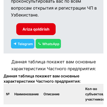
проконсультировать вас по всем
вопросам открытия и регистрации ЧП в
Узбекистане.
Ariza qoldirish
Telegram
WhatsApp
Данная таблица покажет вам основные
характеристики Частного предприятия:
Данная таблица покажет вам основные
характеристики Частного предприятия:
Кол-во
№
Наименование
Описание
субъектов/
участников