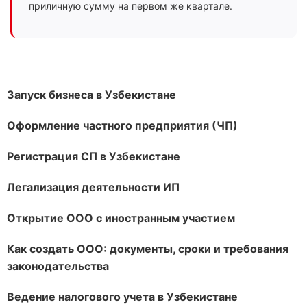
приличную сумму на первом же квартале.
Запуск бизнеса в Узбекистане
Оформление частного предприятия (ЧП)
Регистрация СП в Узбекистане
Легализация деятельности ИП
Открытие ООО с иностранным участием
Как создать ООО: документы, сроки и требования
законодательства
Ведение налогового учета в Узбекистане