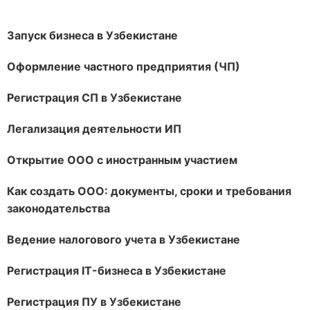
Запуск бизнеса в Узбекистане
Оформление частного предприятия (ЧП)
Регистрация СП в Узбекистане
Легализация деятельности ИП
Открытие ООО с иностранным участием
Как создать ООО: документы, сроки и требования
законодательства
Ведение налогового учета в Узбекистане
Регистрация IT-бизнеса в Узбекистане
Регистрация ПУ в Узбекистане