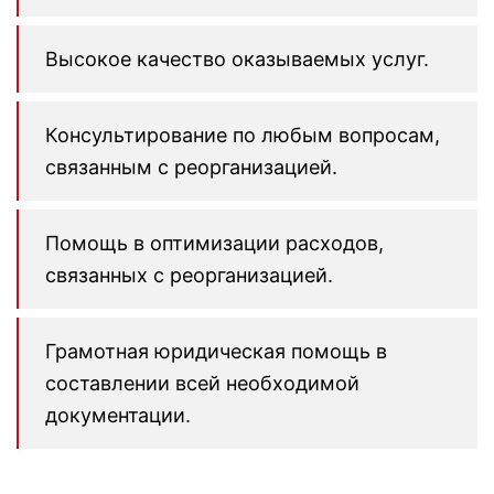
Высокое качество оказываемых услуг.
Консультирование по любым вопросам,
связанным с реорганизацией.
Помощь в оптимизации расходов,
связанных с реорганизацией.
Грамотная юридическая помощь в
составлении всей необходимой
документации.