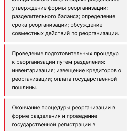
утверждение формы реорганизации;
разделительного баланса; определение
срока реорганизации; обсуждение
совместных действий по реорганизации.
Проведение подготовительных процедур
к реорганизации путем разделения:
инвентаризация; извещение кредиторов о
реорганизации; оплата государственной
пошлины.
Окончание процедуры реорганизации в
форме разделения и проведение
государственной регистрации в