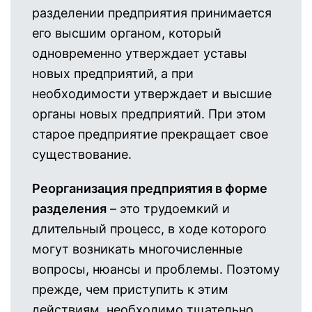
разделении предприятия принимается
его высшим органом, который
одновременно утверждает уставы
новых предприятий, а при
необходимости утверждает и высшие
органы новых предприятий. При этом
старое предприятие прекращает свое
существование.
Реорганизация предприятия в форме
разделения
– это трудоемкий и
длительный процесс, в ходе которого
могут возникать многочисленные
вопросы, нюансы и проблемы. Поэтому
прежде, чем приступить к этим
действиям, необходимо тщательно