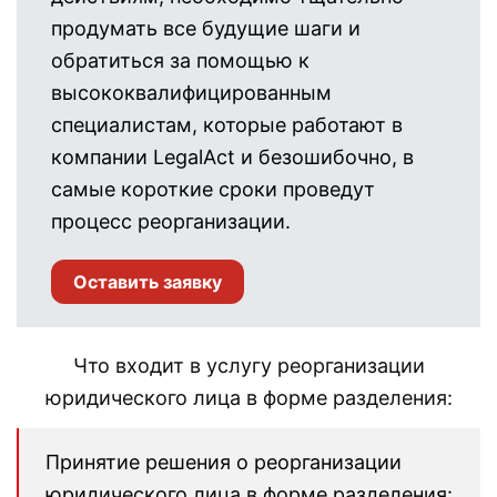
продумать все будущие шаги и
обратиться за помощью к
высококвалифицированным
специалистам, которые работают в
компании LegalAct и безошибочно, в
самые короткие сроки проведут
процесс реорганизации.
Оставить заявку
Что входит в услугу реорганизации
юридического лица в форме разделения:
Принятие решения о реорганизации
юридического лица в форме разделения: