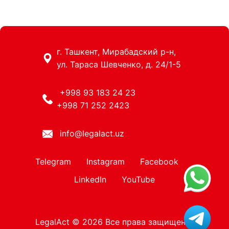
г. Ташкент, Мирабадский р-н,
ул. Тараса Шевченко, д. 24/1-5
+998 93 183 24 23
+998 71 252 2423
info@legalact.uz
Telegram
Instagram
Facebook
LinkedIn
YouTube
LegalAct © 2026 Все права защищены.