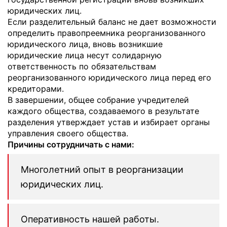
юридических лиц.
Если разделительный баланс не дает возможности
определить правопреемника реорганизованного
юридического лица, вновь возникшие
юридические лица несут солидарную
ответственность по обязательствам
реорганизованного юридического лица перед его
кредиторами.
В завершении, общее собрание учредителей
каждого общества, создаваемого в результате
разделения утверждает устав и избирает органы
управления своего общества.
Причины сотрудничать с нами:
Многолетний опыт в реорганизации
юридических лиц.
Оперативность нашей работы.