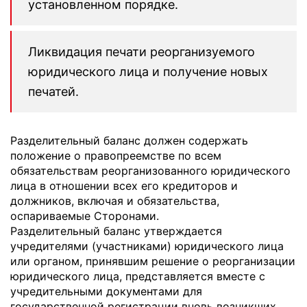
установленном порядке.
Ликвидация печати реорганизуемого
юридического лица и получение новых
печатей.
Разделительный баланс должен содержать
положение о правопреемстве по всем
обязательствам реорганизованного юридического
лица в отношении всех его кредиторов и
должников, включая и обязательства,
оспариваемые Сторонами.
Разделительный баланс утверждается
учредителями (участниками) юридического лица
или органом, принявшим решение о реорганизации
юридического лица, представляется вместе с
учредительными документами для
государственной регистрации вновь возникших