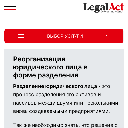
ВЫБОР УСЛУГИ
Реорганизация
юридического лица в
форме разделения
Разделение юридического лица
- это
процесс разделения его активов и
пассивов между двумя или несколькими
вновь создаваемыми предприятиями.
Так же необходимо знать, что решение о