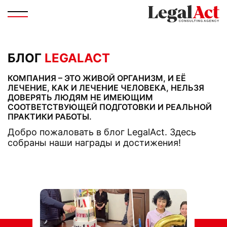
БЛОГ
LEGALACT
КОМПАНИЯ – ЭТО ЖИВОЙ ОРГАНИЗМ, И ЕЁ
ЛЕЧЕНИЕ, КАК И ЛЕЧЕНИЕ ЧЕЛОВЕКА, НЕЛЬЗЯ
ДОВЕРЯТЬ ЛЮДЯМ НЕ ИМЕЮЩИМ
СООТВЕТСТВУЮЩЕЙ ПОДГОТОВКИ И РЕАЛЬНОЙ
ПРАКТИКИ РАБОТЫ.
Добро пожаловать в блог LegalAct. Здесь
собраны наши награды и достижения!