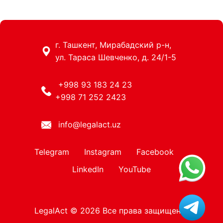
г. Ташкент, Мирабадский р-н,
ул. Тараса Шевченко, д. 24/1-5
+998 93 183 24 23
+998 71 252 2423
info@legalact.uz
Telegram
Instagram
Facebook
LinkedIn
YouTube
LegalAct © 2026 Все права защищены.