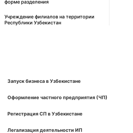
форме разделения
Учреждение филиалов на территории
Республики Узбекистан
Запуск бизнеса в Узбекистане
Оформление частного предприятия (ЧП)
Регистрация СП в Узбекистане
Легализация деятельности ИП