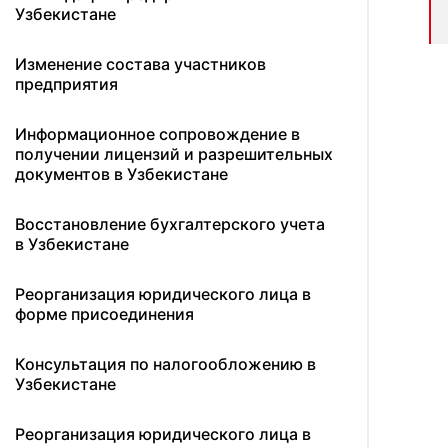
Узбекистане
Изменение состава участников
предприятия
Информационное сопровождение в
получении лицензий и разрешительных
документов в Узбекистане
Восстановление бухгалтерского учета
в Узбекистане
Реорганизация юридического лица в
форме присоединения
Консультация по налогообложению в
Узбекистане
Реорганизация юридического лица в