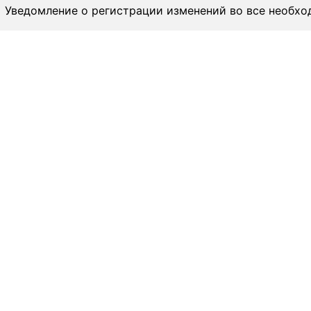
Уведомление о регистрации изменений во все необхо