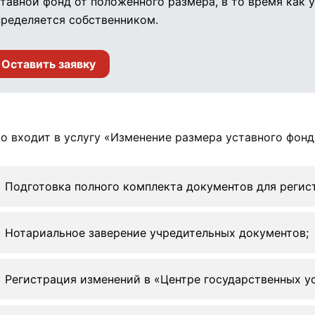
тавной фонд от положенного размера, в то время как 
ределяется собственником.
Оставить заявку
о входит в услугу «Изменение размера уставного фонд
Подготовка полного комплекта документов для регис
Нотариальное заверение учредительных документов;
Регистрация изменений в «Центре государственных у