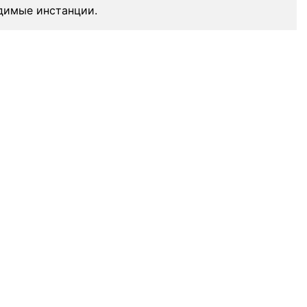
димые инстанции.