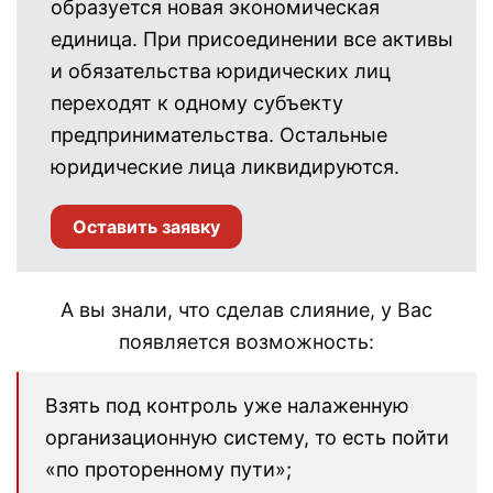
образуется новая экономическая
единица. При присоединении все активы
и обязательства юридических лиц
переходят к одному субъекту
предпринимательства. Остальные
юридические лица ликвидируются.
Оставить заявку
А вы знали, что сделав слияние, у Вас
появляется возможность:
Взять под контроль уже налаженную
организационную систему, то есть пойти
«по проторенному пути»;