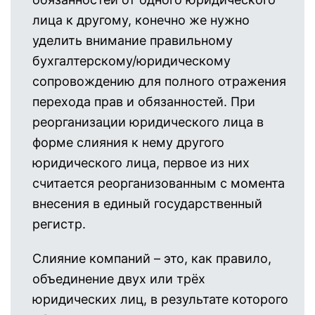
лица к другому, конечно же нужно
уделить внимание правильному
бухгалтерскому/юридическому
сопровождению для полного отражения
перехода прав и обязанностей. При
реорганизации юридического лица в
форме слияния к нему другого
юридического лица, первое из них
считается реорганизованным с момента
внесения в единый государственный
регистр.
Слияние компаний – это, как правило,
объединение двух или трёх
юридических лиц, в результате которого