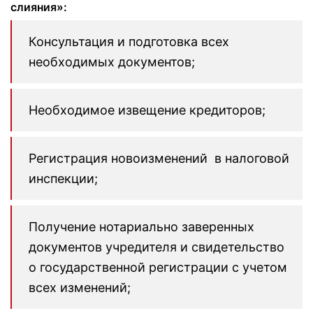
слияния»:
Консультация и подготовка всех
необходимых документов;
Необходимое извещение кредиторов;
Регистрация новоизменений в налоговой
инспекции;
Получение нотариально заверенных
документов учредителя и свидетельство
о государственной регистрации с учетом
всех изменений;