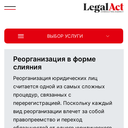
ВЫБОР УСЛУГИ
Реорганизация в форме
слияния
Реорганизация юридических лиц
считается одной из самых сложных
процедур, связанных с
перерегистрацией. Поскольку каждый
вид реорганизации влечет за собой
правопреемство и переход
обязанностей от одного юридического