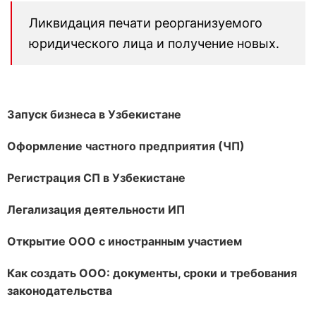
Ликвидация печати реорганизуемого
юридического лица и получение новых.
Запуск бизнеса в Узбекистане
Оформление частного предприятия (ЧП)
Регистрация СП в Узбекистане
Легализация деятельности ИП
Открытие ООО с иностранным участием
Как создать ООО: документы, сроки и требования
законодательства