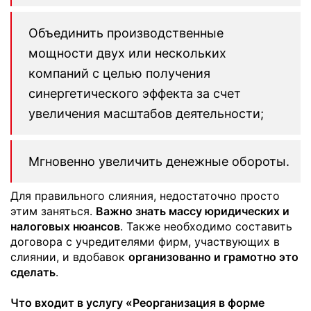
Объединить производственные
мощности двух или нескольких
компаний с целью получения
синергетического эффекта за счет
увеличения масштабов деятельности;
Мгновенно увеличить денежные обороты.
Для правильного слияния, недостаточно просто
этим заняться.
Важно знать массу юридических и
налоговых нюансов
. Также необходимо составить
договора с учредителями фирм, участвующих в
слиянии, и вдобавок
организованно и грамотно это
сделать
.
Что входит в услугу «Реорганизация в форме