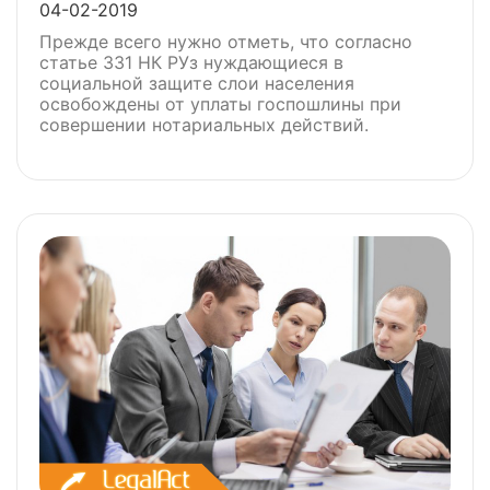
04-02-2019
Прежде всего нужно отметь, что согласно
статье 331 НК РУз нуждающиеся в
социальной защите слои населения
освобождены от уплаты госпошлины при
совершении нотариальных действий.