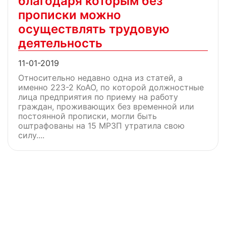
благодаря которым без
прописки можно
осуществлять трудовую
деятельность
11-01-2019
Относительно недавно одна из статей, а
именно 223-2 КоАО, по которой должностные
лица предприятия по приему на работу
граждан, проживающих без временной или
постоянной прописки, могли быть
оштрафованы на 15 МРЗП утратила свою
силу....