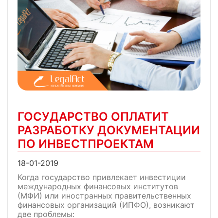
ГОСУДАРСТВО ОПЛАТИТ
РАЗРАБОТКУ ДОКУМЕНТАЦИИ
ПО ИНВЕСТПРОЕКТАМ
18-01-2019
Когда государство привлекает инвестиции
международных финансовых институтов
(МФИ) или иностранных правительственных
финансовых организаций (ИПФО), возникают
две проблемы: