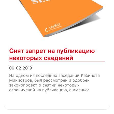
Снят запрет на публикацию
некоторых сведений
06-02-2019
На одном из последних заседаний Кабинета
Министров, был рассмотрен и одобрен
законопроект о снятии некоторых
ограничений на публикацию, а именно: