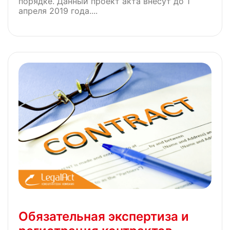
порядке. Данный проект акта внесут до 1
апреля 2019 года....
Обязательная экспертиза и