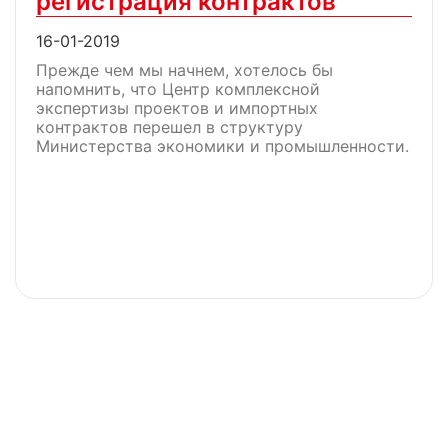
регистрация контрактов
16-01-2019
Прежде чем мы начнем, хотелось бы
напомнить, что Центр комплексной
экспертизы проектов и импортных
контрактов перешел в структуру
Министерства экономики и промышленности.