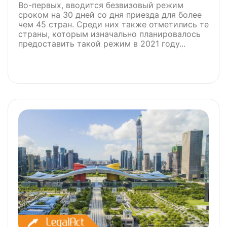
Во-первых, вводится безвизовый режим
сроком на 30 дней со дня приезда для более
чем 45 стран. Среди них также отметились те
страны, которым изначально планировалось
предоставить такой режим в 2021 году...