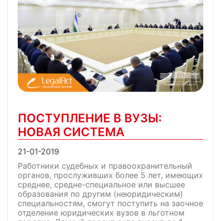
ПОСТУПЛЕНИЕ В ВУЗЫ:
НОВАЯ СИСТЕМА
21-01-2019
Работники судебных и правоохранительный
органов, прослуживших более 5 лет, имеющих
среднее, средне-специальное или высшее
образования по другим (неюридическим)
специальностям, смогут поступить на заочное
отделение юридических вузов в льготном