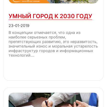
УМНЫЙ ГОРОД К 2030 ГОДУ
23-01-2019
В концепции отмечается, что одна из
наиболее серьезных проблем,
препятствующих развитию, это неразвитость,
значительный износ и моральная устарелость
инфраструктур городов и информационных
технологий....