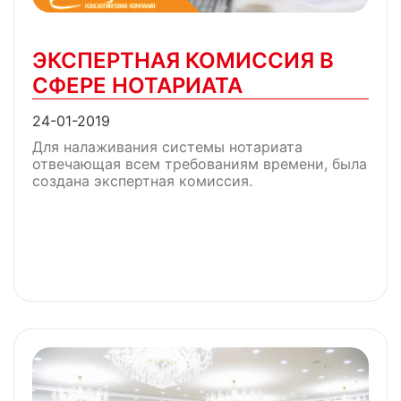
ЭКСПЕРТНАЯ КОМИССИЯ В
СФЕРЕ НОТАРИАТА
24-01-2019
Для налаживания системы нотариата
отвечающая всем требованиям времени, была
создана экспертная комиссия.