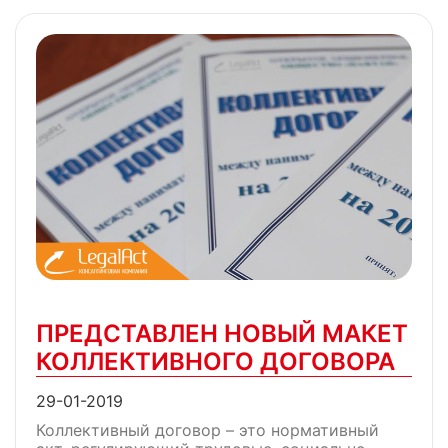
ПРЕДСТАВЛЕН НОВЫЙ МАКЕТ
КОЛЛЕКТИВНОГО ДОГОВОРА
29-01-2019
Коллективный договор – это нормативный