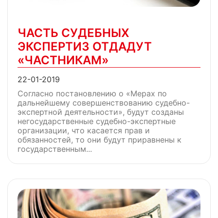
ЧАСТЬ СУДЕБНЫХ
ЭКСПЕРТИЗ ОТДАДУТ
«ЧАСТНИКАМ»
22-01-2019
Согласно постановлению о «Мерах по
дальнейшему совершенствованию судебно-
экспертной деятельности», будут созданы
негосударственные судебно-экспертные
организации, что касается прав и
обязанностей, то они будут приравнены к
государственным...