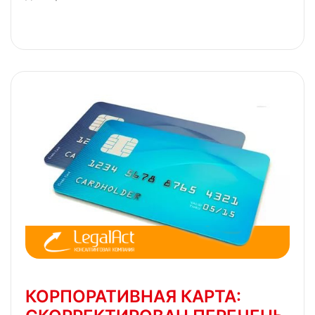
КОРПОРАТИВНАЯ КАРТА: