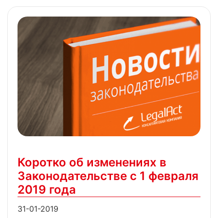
Коротко об изменениях в
Законодательстве с 1 февраля
2019 года
31-01-2019