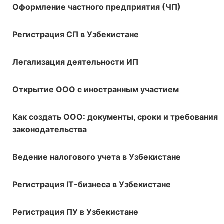
Оформление частного предприятия (ЧП)
Регистрация СП в Узбекистане
Легализация деятельности ИП
Открытие ООО с иностранным участием
Как создать ООО: документы, сроки и требования
законодательства
Ведение налогового учета в Узбекистане
Регистрация IT-бизнеса в Узбекистане
Регистрация ПУ в Узбекистане