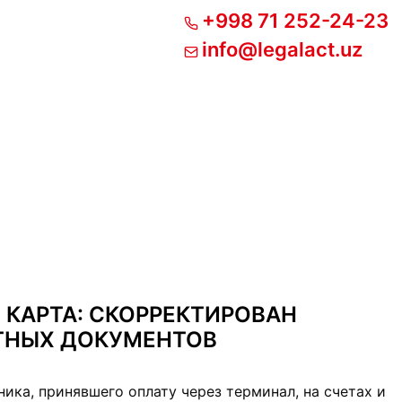
+998 71 252-24-23
info@legalact.uz
 КАРТА: СКОРРЕКТИРОВАН
ТНЫХ ДОКУМЕНТОВ
ника, принявшего оплату через терминал, на счетах и