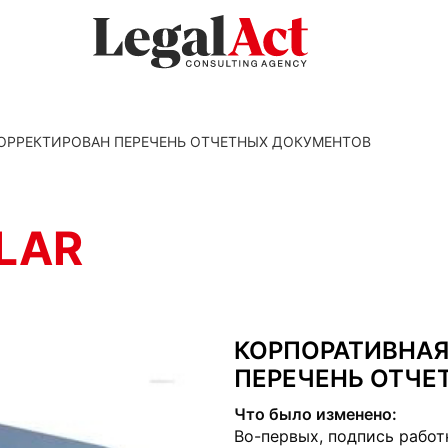
КОРРЕКТИРОВАН ПЕРЕЧЕНЬ ОТЧЕТНЫХ ДОКУМЕНТОВ
LAR
КОРПОРАТИВНАЯ
ПЕРЕЧЕНЬ ОТЧЕ
Что было изменено:
Во-первых, подпись работ