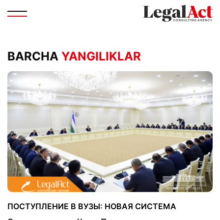
BARCHA
YANGILIKLAR
ПОСТУПЛЕНИЕ В ВУЗЫ: НОВАЯ СИСТЕМА