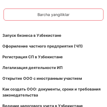
Barcha yangiliklar
Запуск бизнеса в Узбекистане
Оформление частного предприятия (ЧП)
Регистрация СП в Узбекистане
Легализация деятельности ИП
Открытие ООО с иностранным участием
Как создать ООО: документы, сроки и требования
законодательства
Ведение налогового учета в Узбекистане