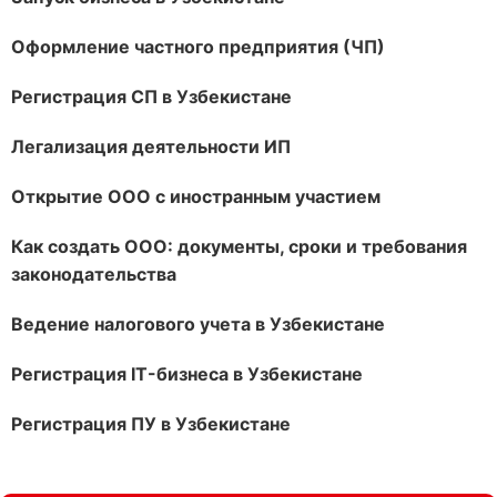
Оформление частного предприятия (ЧП)
Регистрация СП в Узбекистане
Легализация деятельности ИП
Открытие ООО с иностранным участием
Как создать ООО: документы, сроки и требования
законодательства
Ведение налогового учета в Узбекистане
Регистрация IT-бизнеса в Узбекистане
Регистрация ПУ в Узбекистане