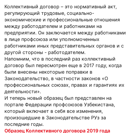
Коллективный договор – это нормативный акт,
регулирующий трудовые, социально-
экономические и профессиональные отношения
между работодателем и работниками на
предприятии. Он заключается между работниками
в лице профсоюза или уполномоченных
работниками иных представительных органов и с
другой стороны - работодателем.
Напомним, что в последний раз коллективный
договор был пересмотрен еще в 2017 году, когда
были внесены некоторые поправки в
Законодательство, в частности законов «О
профессиональных союзах, правах и гарантиях их
деятельности».
И теперь новый образец был представлен на
портале Федерации профсоюзов Узбекистана,
который включает в себя все изменения,
произошедшие в Законодательстве РУз за
последние годы.
Образец Коллективного договора 2019 года