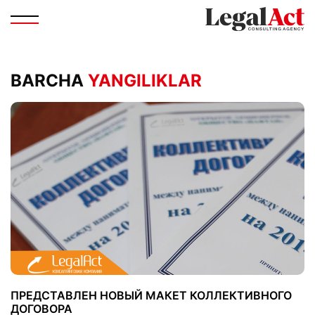
BARCHA
YANGILIKLAR
ПРЕДСТАВЛЕН НОВЫЙ МАКЕТ КОЛЛЕКТИВНОГО
ДОГОВОРА