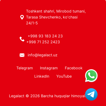
Toshkent shahri, Mirobod tumani,
Tarasa Shevchenko, ko'chasi
24/1-5
+998 93 183 24 23
+998 71 252 2423
info@legalact.uz
Telegram
Instagram
Facebook
LinkedIn
YouTube
Legalact © 2026 Barcha huquqlar himoyalangan.