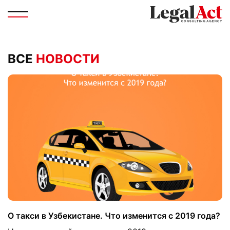
ВСЕ
НОВОСТИ
О такси в Узбекистане. Что изменится с 2019 года?