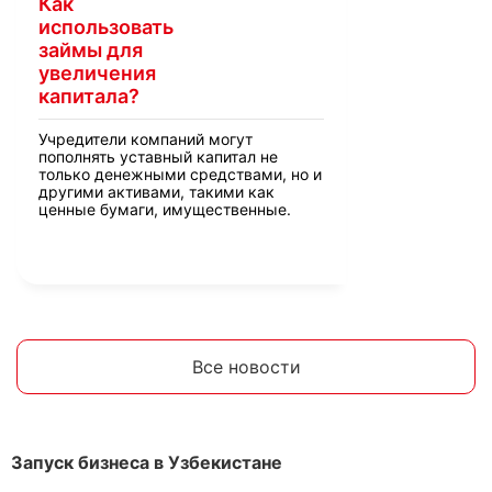
Как
использовать
займы для
увеличения
капитала?
Учредители компаний могут
пополнять уставный капитал не
только денежными средствами, но и
другими активами, такими как
ценные бумаги, имущественные.
Все новости
Запуск бизнеса в Узбекистане