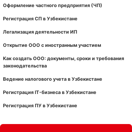
Оформление частного предприятия (ЧП)
Регистрация СП в Узбекистане
Легализация деятельности ИП
Открытие ООО с иностранным участием
Как создать ООО: документы, сроки и требования
законодательства
Ведение налогового учета в Узбекистане
Регистрация IT-бизнеса в Узбекистане
Регистрация ПУ в Узбекистане