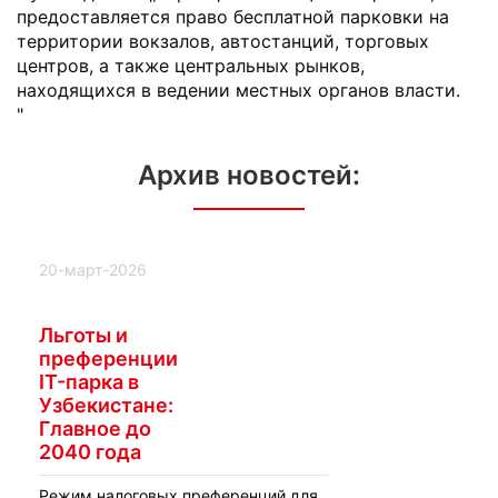
предоставляется право бесплатной парковки на
территории вокзалов, автостанций, торговых
центров, а также центральных рынков,
находящихся в ведении местных органов власти.
"
Архив новостей:
20-март-2026
Льготы и
преференции
IT-парка в
Узбекистане:
Главное до
2040 года
Режим налоговых преференций для