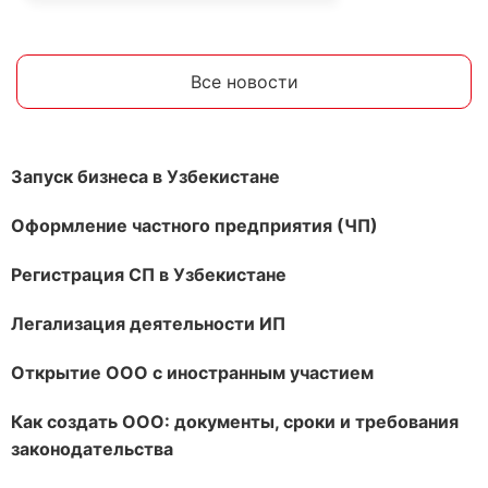
Все новости
Запуск бизнеса в Узбекистане
Оформление частного предприятия (ЧП)
Регистрация СП в Узбекистане
Легализация деятельности ИП
Открытие ООО с иностранным участием
Как создать ООО: документы, сроки и требования
законодательства