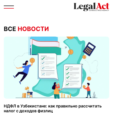
ВСЕ
НОВОСТИ
НДФЛ в Узбекистане: как правильно рассчитать
налог с доходов физлиц