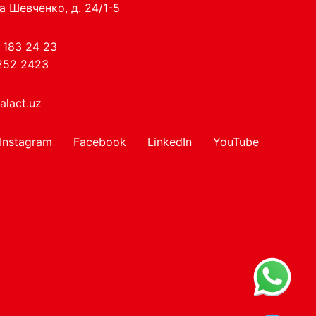
а Шевченко, д. 24/1-5
 183 24 23
252 2423
alact.uz
Instagram
Facebook
LinkedIn
YouTube