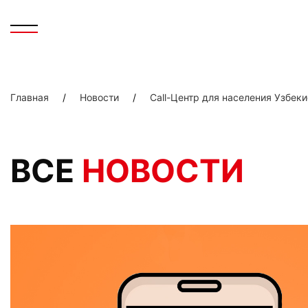
Главная
/
Новости
/
Call-Центр для населения Узбек
ВСЕ
НОВОСТИ