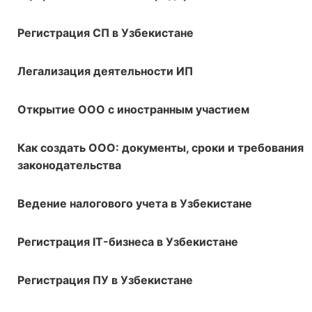
Регистрация СП в Узбекистане
Легализация деятельности ИП
Открытие ООО с иностранным участием
Как создать ООО: документы, сроки и требования
законодательства
Ведение налогового учета в Узбекистане
Регистрация IT-бизнеса в Узбекистане
Регистрация ПУ в Узбекистане