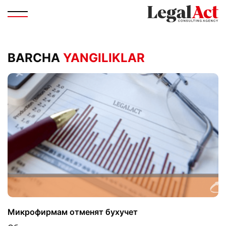
BARCHA
YANGILIKLAR
Микрофирмам отменят бухучет