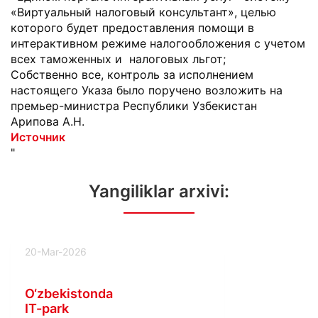
«Виртуальный налоговый консультант», целью
которого будет предоставления помощи в
интерактивном режиме налогообложения с учетом
всех таможенных и налоговых льгот;
Собственно все, контроль за исполнением
настоящего Указа было поручено возложить на
премьер-министра Республики Узбекистан
Арипова А.Н.
Источник
"
Yangiliklar arxivi:
20-Mar-2026
O‘zbekistonda
IT-park