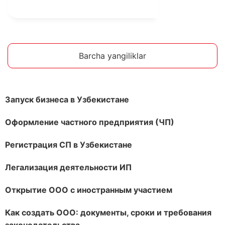
Barcha yangiliklar
Запуск бизнеса в Узбекистане
Оформление частного предприятия (ЧП)
Регистрация СП в Узбекистане
Легализация деятельности ИП
Открытие ООО с иностранным участием
Как создать ООО: документы, сроки и требования