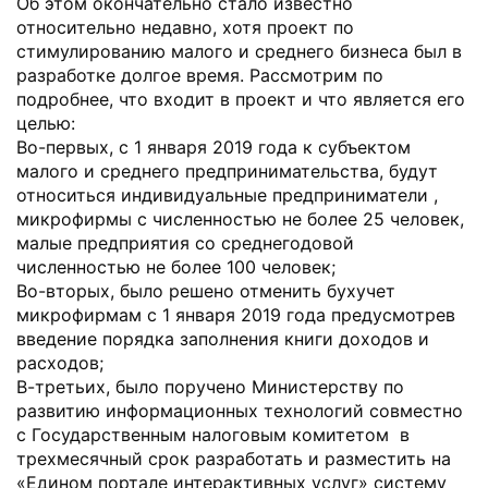
Об этом окончательно стало известно
относительно недавно, хотя проект по
стимулированию малого и среднего бизнеса был в
разработке долгое время. Рассмотрим по
подробнее, что входит в проект и что является его
целью:
Во-первых, с 1 января 2019 года к субъектом
малого и среднего предпринимательства, будут
относиться индивидуальные предприниматели ,
микрофирмы с численностью не более 25 человек,
малые предприятия со среднегодовой
численностью не более 100 человек;
Во-вторых, было решено отменить бухучет
микрофирмам с 1 января 2019 года предусмотрев
введение порядка заполнения книги доходов и
расходов;
В-третьих, было поручено Министерству по
развитию информационных технологий совместно
с Государственным налоговым комитетом в
трехмесячный срок разработать и разместить на
«Едином портале интерактивных услуг» систему