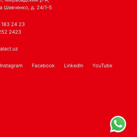
а Шевченко, д. 24/1-5
 183 24 23
252 2423
alact.uz
Instagram
Facebook
LinkedIn
YouTube