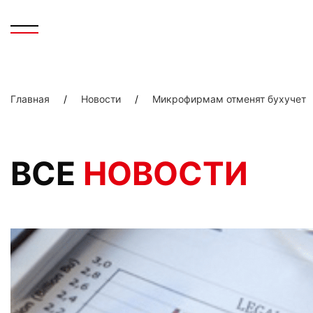
Главная
/
Новости
/
Микрофирмам отменят бухучет
ВСЕ
НОВОСТИ