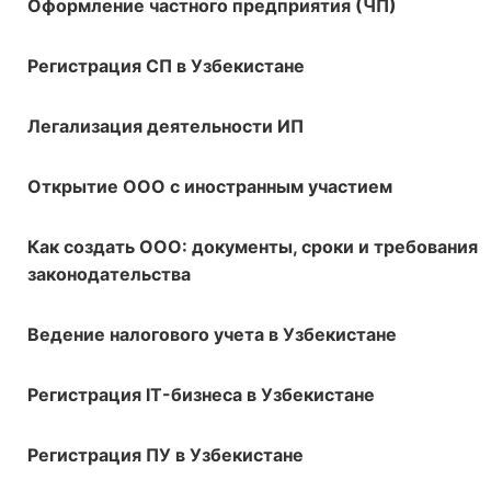
Оформление частного предприятия (ЧП)
Регистрация СП в Узбекистане
Легализация деятельности ИП
Открытие ООО с иностранным участием
Как создать ООО: документы, сроки и требования
законодательства
Ведение налогового учета в Узбекистане
Регистрация IT-бизнеса в Узбекистане
Регистрация ПУ в Узбекистане