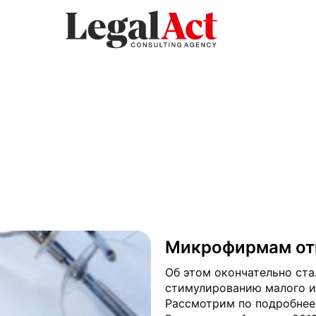
Микрофирмам от
Об этом окончательно ста
стимулированию малого и 
Рассмотрим по подробнее, 