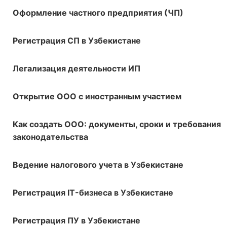
Оформление частного предприятия (ЧП)
Регистрация СП в Узбекистане
Легализация деятельности ИП
Открытие ООО с иностранным участием
Как создать ООО: документы, сроки и требования
законодательства
Ведение налогового учета в Узбекистане
Регистрация IT-бизнеса в Узбекистане
Регистрация ПУ в Узбекистане