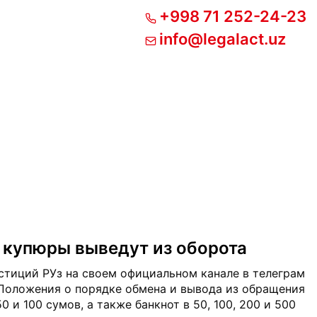
+998 71 252-24-23
info@legalact.uz
 купюры выведут из оборота
тиций РУз на своем официальном канале в телеграм
Положения о порядке обмена и вывода из обращения
0 и 100 сумов, а также банкнот в 50, 100, 200 и 500