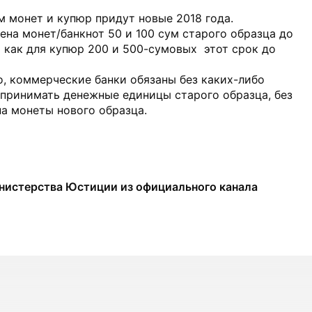
 монет и купюр придут новые 2018 года.
мена монет/банкнот 50 и 100 сум старого образца до
мя как для купюр 200 и 500-сумовых этот срок до
, коммерческие банки обязаны без каких-либо
 принимать денежные единицы старого образца, без
а монеты нового образца.
нистерства Юстиции из официального канала