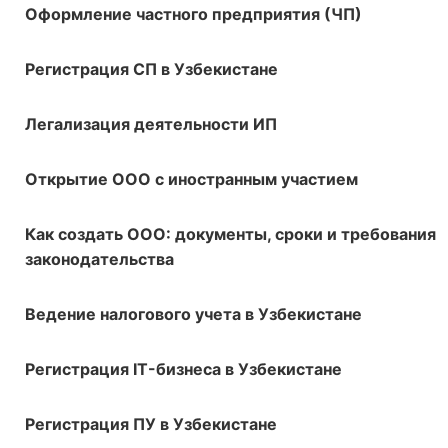
Оформление частного предприятия (ЧП)
Регистрация СП в Узбекистане
Легализация деятельности ИП
Открытие ООО с иностранным участием
Как создать ООО: документы, сроки и требования
законодательства
Ведение налогового учета в Узбекистане
Регистрация IT-бизнеса в Узбекистане
Регистрация ПУ в Узбекистане