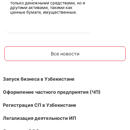
только денежными средствами, но и
другими активами, такими как
ценные бумаги, имущественные.
Все новости
Запуск бизнеса в Узбекистане
Оформление частного предприятия (ЧП)
Регистрация СП в Узбекистане
Легализация деятельности ИП