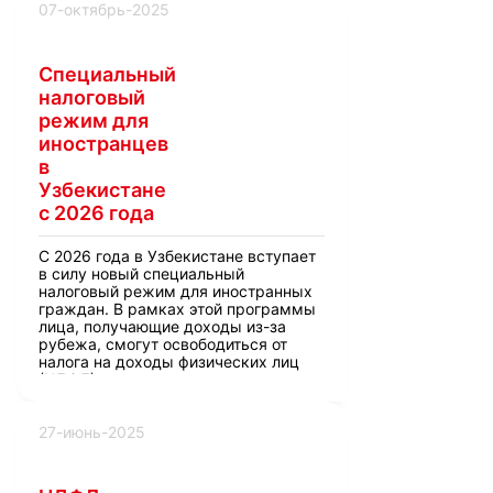
07-октябрь-2025
Специальный
налоговый
режим для
иностранцев
в
Узбекистане
с 2026 года
С 2026 года в Узбекистане вступает
в силу новый специальный
налоговый режим для иностранных
граждан. В рамках этой программы
лица, получающие доходы из-за
рубежа, смогут освободиться от
налога на доходы физических лиц
(НДФЛ).
27-июнь-2025