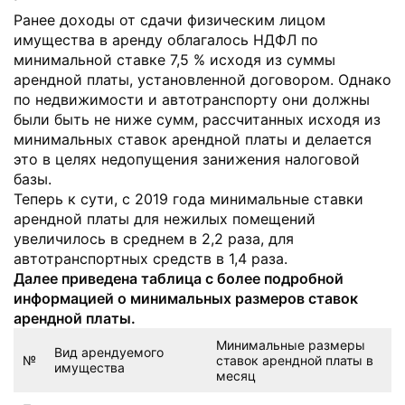
Ранее доходы от сдачи физическим лицом
имущества в аренду облагалось НДФЛ по
минимальной ставке 7,5 % исходя из суммы
арендной платы, установленной договором. Однако
по недвижимости и автотранспорту они должны
были быть не ниже сумм, рассчитанных исходя из
минимальных ставок арендной платы и делается
это в целях недопущения занижения налоговой
базы.
Теперь к сути, с 2019 года минимальные ставки
арендной платы для нежилых помещений
увеличилось в среднем в 2,2 раза, для
автотранспортных средств в 1,4 раза.
Далее приведена таблица с более подробной
информацией о минимальных размеров ставок
арендной платы.
Минимальные размеры
Вид арендуемого
№
ставок арендной платы в
имущества
месяц