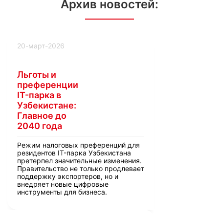
Архив новостей:
20-март-2026
Льготы и
преференции
IT-парка в
Узбекистане:
Главное до
2040 года
Режим налоговых преференций для
резидентов IT-парка Узбекистана
претерпел значительные изменения.
Правительство не только продлевает
поддержку экспортеров, но и
внедряет новые цифровые
инструменты для бизнеса.