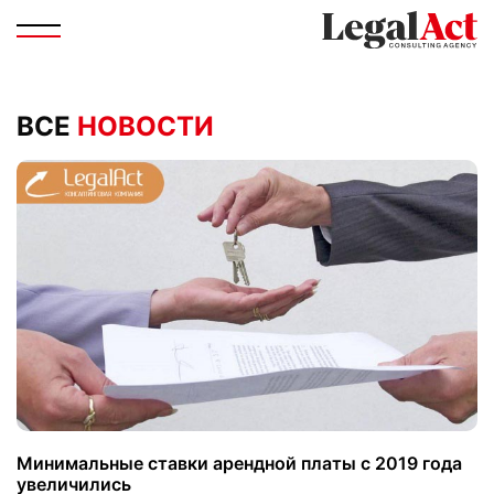
ВСЕ
НОВОСТИ
Минимальные ставки арендной платы с 2019 года
увеличились