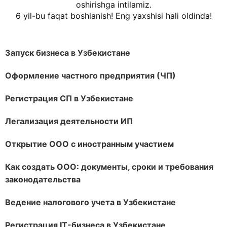
oshirishga intilamiz.
6 yil-bu faqat boshlanish! Eng yaxshisi hali oldinda!
Запуск бизнеса в Узбекистане
Оформление частного предприятия (ЧП)
Регистрация СП в Узбекистане
Легализация деятельности ИП
Открытие ООО с иностранным участием
Как создать ООО: документы, сроки и требования
законодательства
Ведение налогового учета в Узбекистане
Регистрация IT-бизнеса в Узбекистане