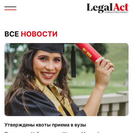
ВСЕ
НОВОСТИ
Утверждены квоты приема в вузы