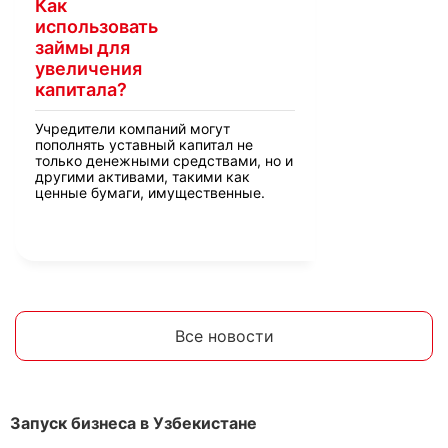
Как
использовать
займы для
увеличения
капитала?
Учредители компаний могут
пополнять уставный капитал не
только денежными средствами, но и
другими активами, такими как
ценные бумаги, имущественные.
Все новости
Запуск бизнеса в Узбекистане