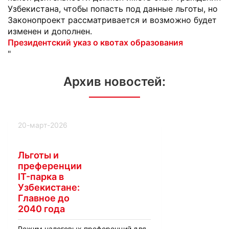
Узбекистана, чтобы попасть под данные льготы, но
Законопроект рассматривается и возможно будет
изменен и дополнен.
Президентский указ о квотах образования
"
Архив новостей:
20-март-2026
Льготы и
преференции
IT-парка в
Узбекистане:
Главное до
2040 года
Режим налоговых преференций для