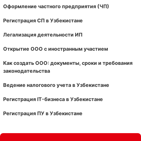
Оформление частного предприятия (ЧП)
Регистрация СП в Узбекистане
Легализация деятельности ИП
Открытие ООО с иностранным участием
Как создать ООО: документы, сроки и требования
законодательства
Ведение налогового учета в Узбекистане
Регистрация IT-бизнеса в Узбекистане
Регистрация ПУ в Узбекистане