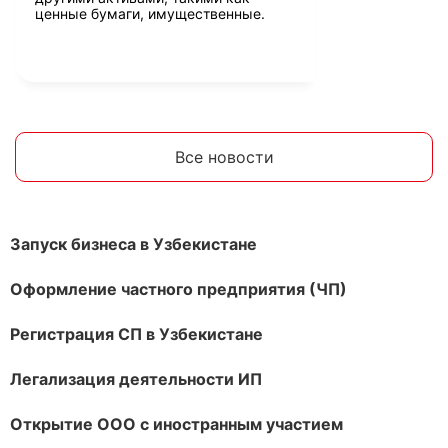
ценные бумаги, имущественные.
Все новости
Запуск бизнеса в Узбекистане
Оформление частного предприятия (ЧП)
Регистрация СП в Узбекистане
Легализация деятельности ИП
Открытие ООО с иностранным участием