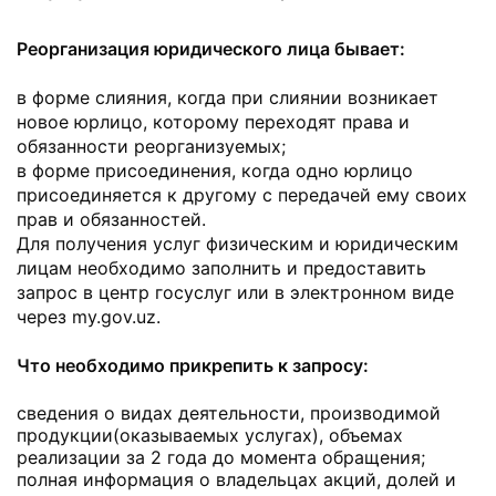
Реорганизация юридического лица бывает:
в форме слияния, когда при слиянии возникает
новое юрлицо, которому переходят права и
обязанности реорганизуемых;
в форме присоединения, когда одно юрлицо
присоединяется к другому с передачей ему своих
прав и обязанностей.
Для получения услуг физическим и юридическим
лицам необходимо заполнить и предоставить
запрос в центр госуслуг или в электронном виде
через my.gov.uz.
Что необходимо прикрепить к запросу:
сведения о видах деятельности, производимой
продукции(оказываемых услугах), объемах
реализации за 2 года до момента обращения;
полная информация о владельцах акций, долей и