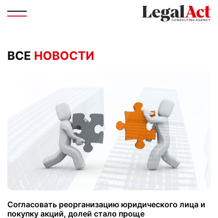
ВСЕ
НОВОСТИ
Согласовать реорганизацию юридического лица и
покупку акций, долей стало проще