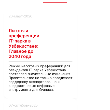
20-март-2026
Льготы и
преференции
IT-парка в
Узбекистане:
Главное до
2040 года
Режим налоговых преференций для
резидентов IT-парка Узбекистана
претерпел значительные изменения.
Правительство не только продлевает
поддержку экспортеров, но и
внедряет новые цифровые
инструменты для бизнеса.
07-октябрь-2025