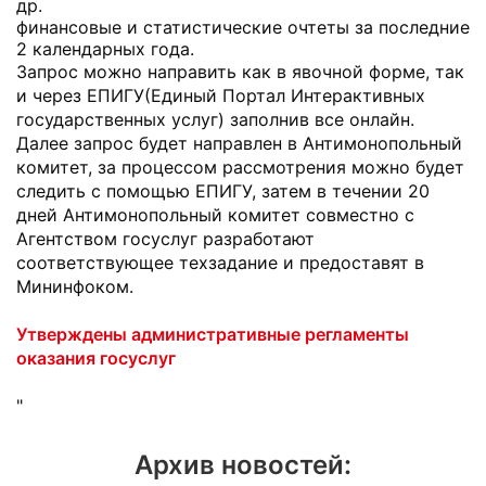
др.
финансовые и статистические очтеты за последние
2 календарных года.
Запрос можно направить как в явочной форме, так
и через ЕПИГУ(Единый Портал Интерактивных
государственных услуг) заполнив все онлайн.
Далее запрос будет направлен в Антимонопольный
комитет, за процессом рассмотрения можно будет
следить с помощью ЕПИГУ, затем в течении 20
дней Антимонопольный комитет совместно с
Агентством госуслуг разработают
соответствующее техзадание и предоставят в
Мининфоком.
Утверждены административные регламенты
оказания госуслуг
"
Архив новостей: