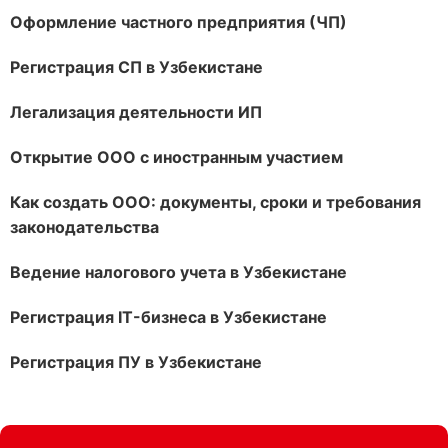
Оформление частного предприятия (ЧП)
Регистрация СП в Узбекистане
Легализация деятельности ИП
Открытие ООО с иностранным участием
Как создать ООО: документы, сроки и требования
законодательства
Ведение налогового учета в Узбекистане
Регистрация IT-бизнеса в Узбекистане
Регистрация ПУ в Узбекистане