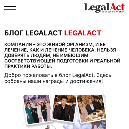
БЛОГ LEGALACT
LEGALACT
КОМПАНИЯ – ЭТО ЖИВОЙ ОРГАНИЗМ, И ЕЁ
ЛЕЧЕНИЕ, КАК И ЛЕЧЕНИЕ ЧЕЛОВЕКА, НЕЛЬЗЯ
ДОВЕРЯТЬ ЛЮДЯМ, НЕ ИМЕЮЩИМ
СООТВЕТСТВУЮЩЕЙ ПОДГОТОВКИ И РЕАЛЬНОЙ
ПРАКТИКИ РАБОТЫ.
Добро пожаловать в блог LegalAct. Здесь
собраны наши награды и достижения!