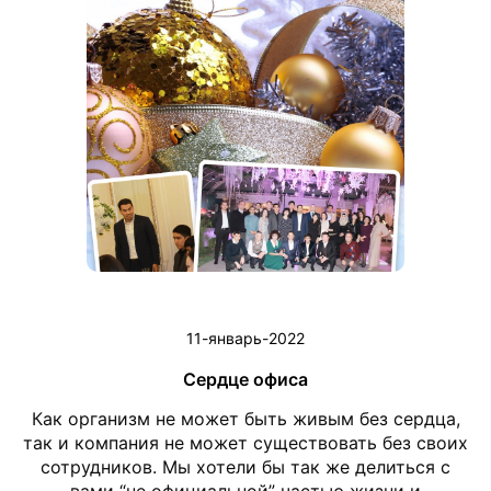
11-январь-2022
Сердце офиса
Как организм не может быть живым без сердца,
так и компания не может существовать без своих
сотрудников. Мы хотели бы так же делиться с