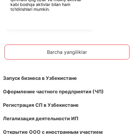
kabi boshqa aktivlar bilan ham
to'ldirishlari mumkin.
Barcha yangiliklar
Запуск бизнеса в Узбекистане
Оформление частного предприятия (ЧП)
Регистрация СП в Узбекистане
Легализация деятельности ИП
Открытие ООО с иностранным участием