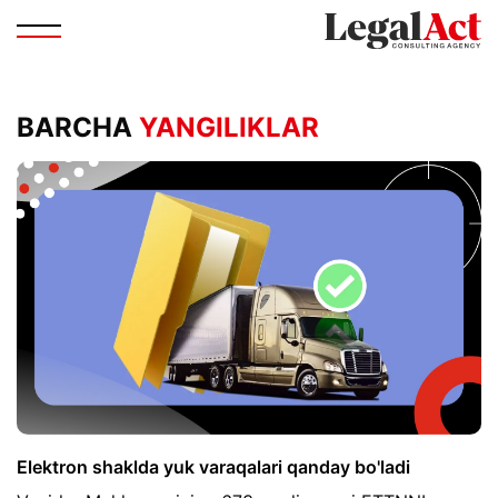
BARCHA
YANGILIKLAR
Elektron shaklda yuk varaqalari qanday bo'ladi