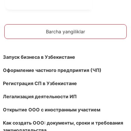
Barcha yangiliklar
Запуск бизнеса в Узбекистане
Оформление частного предприятия (ЧП)
Регистрация СП в Узбекистане
Легализация деятельности ИП
Открытие ООО с иностранным участием
Как создать ООО: документы, сроки и требования
законодательства