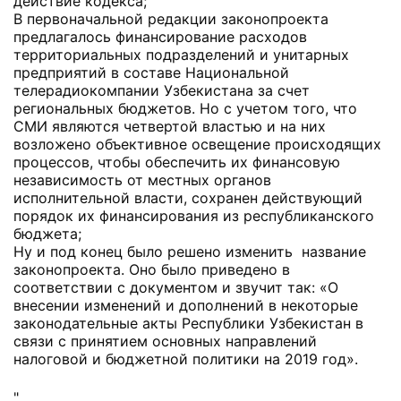
действие кодекса;
В первоначальной редакции законопроекта
предлагалось финансирование расходов
территориальных подразделений и унитарных
предприятий в составе Национальной
телерадиокомпании Узбекистана за счет
региональных бюджетов. Но с учетом того, что
СМИ являются четвертой властью и на них
возложено объективное освещение происходящих
процессов, чтобы обеспечить их финансовую
независимость от местных органов
исполнительной власти, сохранен действующий
порядок их финансирования из республиканского
бюджета;
Ну и под конец было решено изменить название
законопроекта. Оно было приведено в
соответствии с документом и звучит так: «О
внесении изменений и дополнений в некоторые
законодательные акты Республики Узбекистан в
связи с принятием основных направлений
налоговой и бюджетной политики на 2019 год».
"