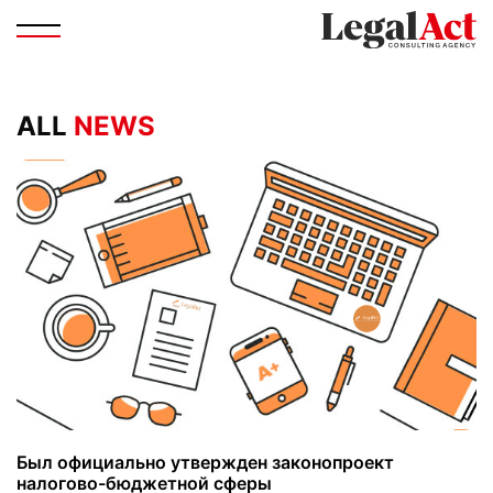
ALL
NEWS
Был официально утвержден законопроект
налогово-бюджетной сферы