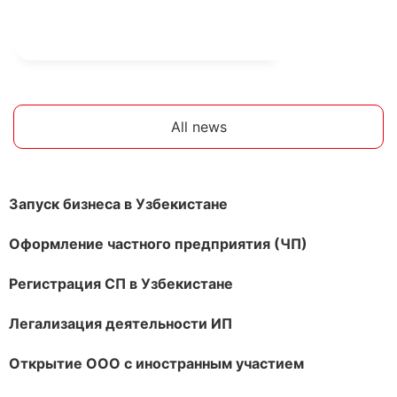
All news
Запуск бизнеса в Узбекистане
Оформление частного предприятия (ЧП)
Регистрация СП в Узбекистане
Легализация деятельности ИП
Открытие ООО с иностранным участием