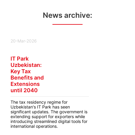
News archive:
20-Mar-2026
IT Park
Uzbekistan:
Key Tax
Benefits and
Extensions
until 2040
The tax residency regime for
Uzbekistan's IT Park has seen
significant updates. The government is
extending support for exporters while
introducing streamlined digital tools for
international operations.