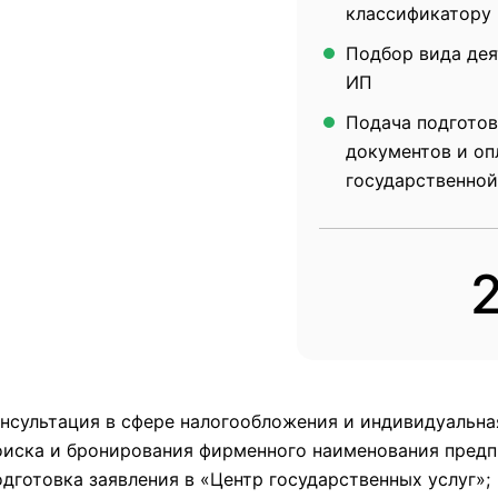
классификатору
Подбор вида дея
ИП
Подача подгото
документов и оп
государственно
нсультация в сфере налогообложения и индивидуальна
иска и бронирования фирменного наименования предп
дготовка заявления в «Центр государственных услуг»;