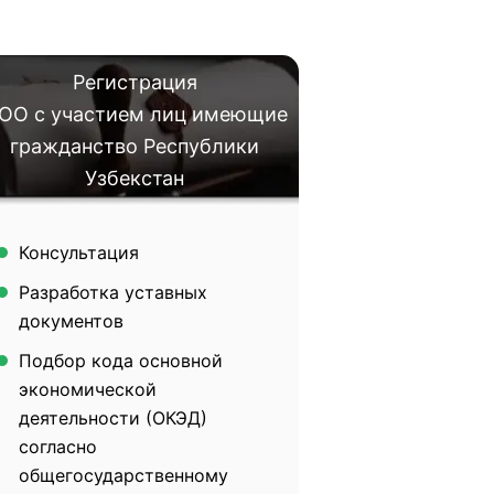
Регистрация
ОО с участием лиц имеющие
гражданство Республики
Узбекстан
Консультация
Разработка уставных
документов
Подбор кода основной
экономической
деятельности (ОКЭД)
согласно
общегосударственному