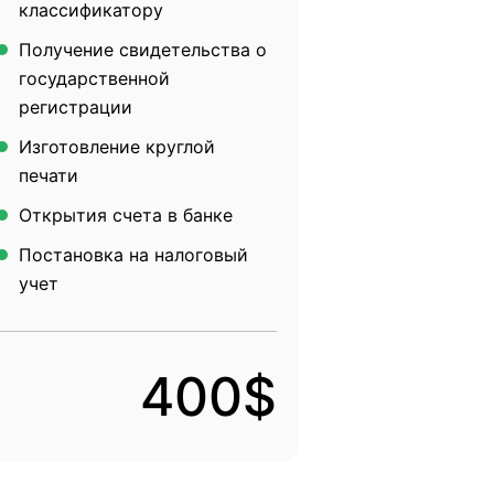
классификатору
Получение свидетельства о
государственной
регистрации
Изготовление круглой
печати
Открытия счета в банке
Постановка на налоговый
учет
400$