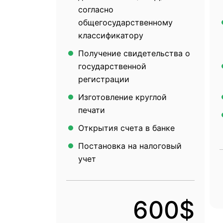
согласно
общегосударственному
классификатору
Получение свидетельства о
государственной
регистрации
Изготовление круглой
печати
Открытия счета в банке
Постановка на налоговый
учет
600$