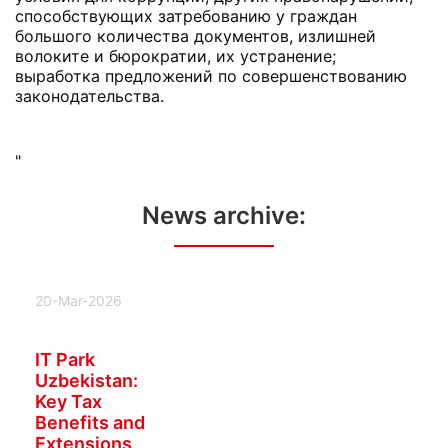
способствующих затребованию у граждан
большого количества документов, излишней
волоките и бюрократии, их устранение;
выработка предложений по совершенствованию
законодательства.
"
News archive:
20-Mar-2026
IT Park
Uzbekistan:
Key Tax
Benefits and
Extensions