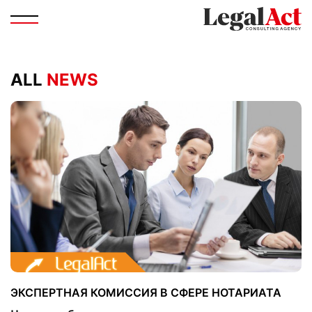
ALL
NEWS
ЭКСПЕРТНАЯ КОМИССИЯ В СФЕРЕ НОТАРИАТА