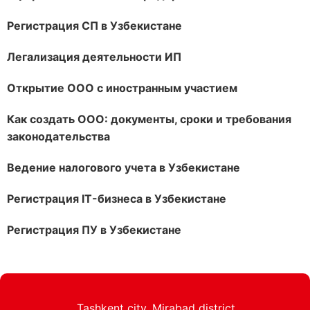
Регистрация СП в Узбекистане
Легализация деятельности ИП
Открытие ООО с иностранным участием
Как создать ООО: документы, сроки и требования
законодательства
Ведение налогового учета в Узбекистане
Регистрация IT-бизнеса в Узбекистане
Регистрация ПУ в Узбекистане
Tashkent city, Mirabad district,