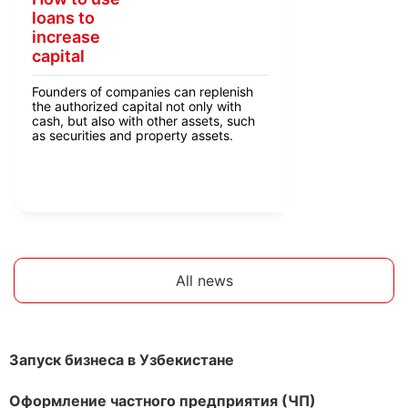
loans to
increase
capital
Founders of companies can replenish
the authorized capital not only with
cash, but also with other assets, such
as securities and property assets.
All news
Запуск бизнеса в Узбекистане
Оформление частного предприятия (ЧП)