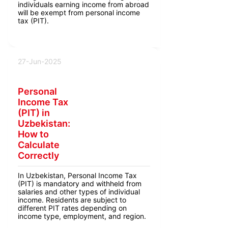
individuals earning income from abroad
will be exempt from personal income
tax (PIT).
27-Jun-2025
Personal
Income Tax
(PIT) in
Uzbekistan:
How to
Calculate
Correctly
In Uzbekistan, Personal Income Tax
(PIT) is mandatory and withheld from
salaries and other types of individual
income. Residents are subject to
different PIT rates depending on
income type, employment, and region.