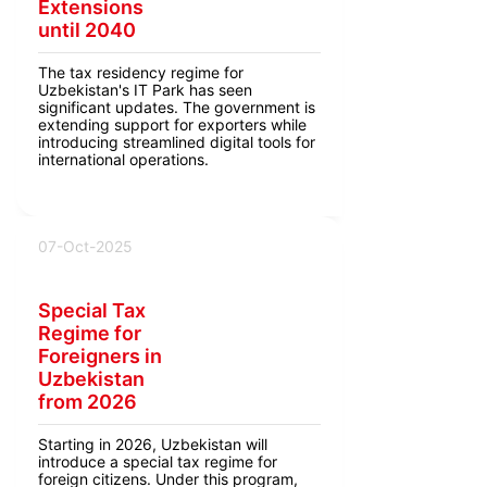
Extensions
until 2040
The tax residency regime for
Uzbekistan's IT Park has seen
significant updates. The government is
extending support for exporters while
introducing streamlined digital tools for
international operations.
07-Oct-2025
Special Tax
Regime for
Foreigners in
Uzbekistan
from 2026
Starting in 2026, Uzbekistan will
introduce a special tax regime for
foreign citizens. Under this program,