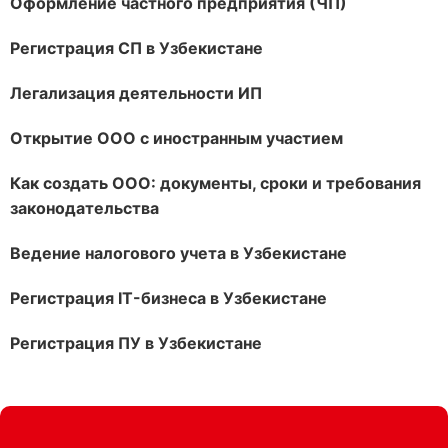
Оформление частного предприятия (ЧП)
Регистрация СП в Узбекистане
Легализация деятельности ИП
Открытие ООО с иностранным участием
Как создать ООО: документы, сроки и требования
законодательства
Ведение налогового учета в Узбекистане
Регистрация IT-бизнеса в Узбекистане
Регистрация ПУ в Узбекистане