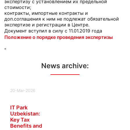
экспертизу с установлением их предельной
стоимости;
контракты, импортные контракты и
доп.соглашения к ним не подлежат обязательной
экспертизе и регистрации в Центре.
Документ вступил в силу с 11.01.2019 года
Положение о порядке проведения экспертизы
"
News archive:
20-Mar-2026
IT Park
Uzbekistan:
Key Tax
Benefits and