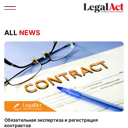
ALL
NEWS
Обязательная экспертиза и регистрация
контрактов