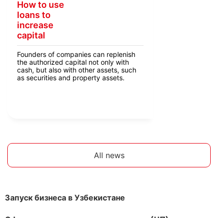
How to use
loans to
increase
capital
Founders of companies can replenish
the authorized capital not only with
cash, but also with other assets, such
as securities and property assets.
All news
Запуск бизнеса в Узбекистане